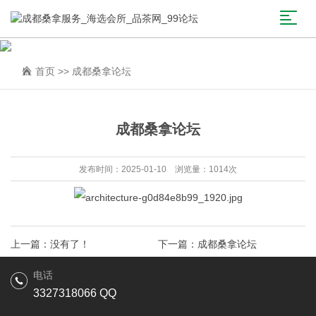
首页
>>
成都桑拿论坛
成都桑拿论坛
发布时间：2025-01-10 浏览量：1014次
上一篇：没有了！
下一篇：
成都桑拿论坛
电话
3327318066 QQ