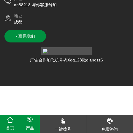
an88218 与你客服号加
地址
成都
· 联系我们
广告合作加飞机号@Xqq128微qiangzz6
首页
产品
一键拨号
免费咨询