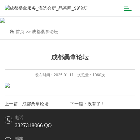
首页
>>
成都桑拿论坛
成都桑拿论坛
发布时间：2025-01-11 浏览量：1060次
上一篇：
成都桑拿论坛
下一篇：没有了！
电话
3327318066 QQ
邮箱