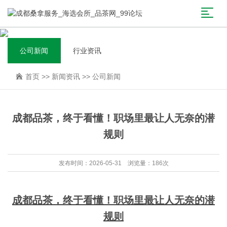
公司新闻
行业资讯
首页
>>
新闻资讯
>>
公司新闻
成都品茶，终于看懂！职场里最让人无奈的潜
规则
发布时间：2026-05-31 浏览量：186次
成都品茶，终于看懂！职场里最让人无奈的潜
规则