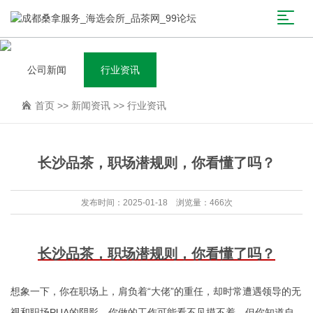
公司新闻
行业资讯
首页
>>
新闻资讯
>>
行业资讯
长沙品茶，职场潜规则，你看懂了吗？
发布时间：2025-01-18 浏览量：466次
长沙品茶，职场潜规则，你看懂了吗？
想象一下，你在职场上，肩负着“大佬”的重任，却时常遭遇领导的无
视和职场PUA的阴影。你做的工作可能看不见摸不着，但你知道自