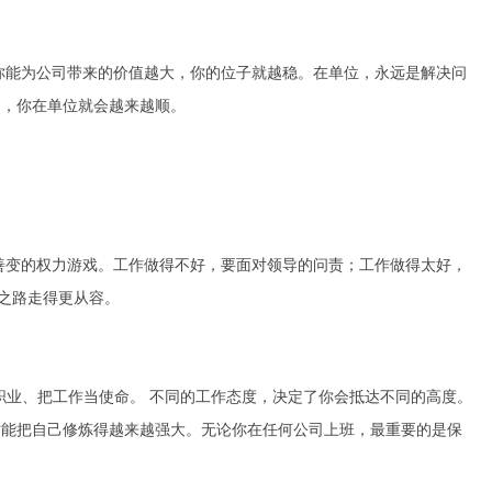
你能为公司带来的价值越大，你的位子就越稳。在单位，永远是解决问
则，你在单位就会越来越顺。
善变的权力游戏。工作做得不好，要面对领导的问责；工作做得太好，
之路走得更从容。
职业、把工作当使命。 不同的工作态度，决定了你会抵达不同的高度。
才能把自己修炼得越来越强大。无论你在任何公司上班，最重要的是保