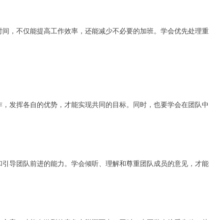
时间，不仅能提高工作效率，还能减少不必要的加班。学会优先处理重
作，发挥各自的优势，才能实现共同的目标。同时，也要学会在团队中
和引导团队前进的能力。学会倾听、理解和尊重团队成员的意见，才能