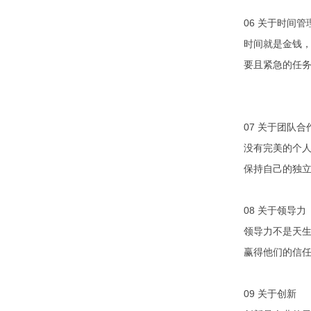
06 关于时间管
时间就是金钱，
要且紧急的任
07 关于团队合
没有完美的个人
保持自己的独
08 关于领导力
领导力不是天生
赢得他们的信
09 关于创新