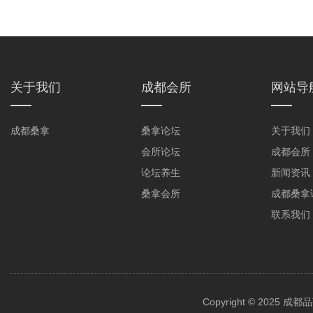
关于我们
成都会所
网站导
成都桑拿
桑拿论坛
关于我们
会所论坛
成都会所
论坛养生
新闻资讯
桑拿会所
成都桑拿
联系我们
Copyright © 2025