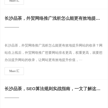
More
长沙品茶，外贸网络推广浅析怎么能更有效地提升
网站的收录？
长沙品茶，外贸网络推广浅析怎么能更有效地提升网站的收录？网
站在上线后，外贸网络推广想要网站排名更高，权重更高，就要想
办法提升网站的收录，让网站更有效地提升价值，···
More
长沙品茶，SEO算法规则实战指南，一文了解这些
技巧