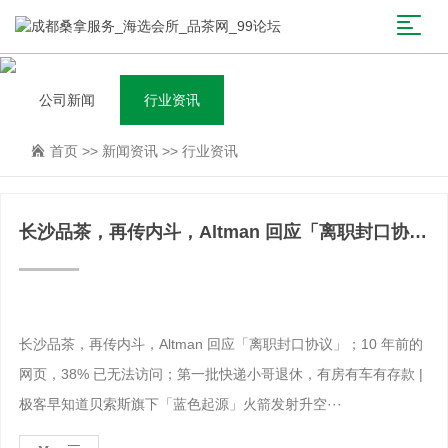
公司新闻
行业资讯
首页
>>
新闻资讯
>>
行业资讯
长沙品茶，再传内斗，Altman 回应「离职封口协
议」
长沙品茶，再传内斗，Altman 回应「离职封口协议」；10 年前的
网页，38% 已无法访问；第一批快递小哥退休，有房有车有存款 |
极客早知道贝索斯旗下「蓝色起源」火箭发射升空···