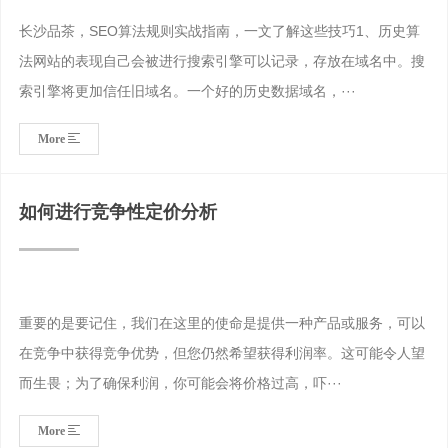
长沙品茶，SEO算法规则实战指南，一文了解这些技巧1、历史算
法网站的表现自己会被进行搜索引擎可以记录，存放在域名中。搜
索引擎将更加信任旧域名。一个好的历史数据域名，···
More
如何进行竞争性定价分析
重要的是要记住，我们在这里的使命是提供一种产品或服务，可以
在竞争中获得竞争优势，但您仍然希望获得利润率。这可能令人望
而生畏；为了确保利润，你可能会将价格过高，吓···
More